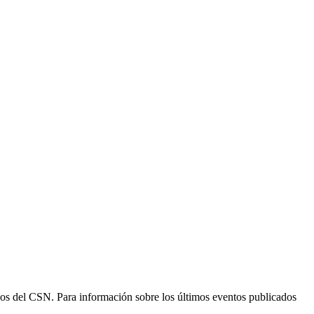
ogos del CSN. Para información sobre los últimos eventos publicados