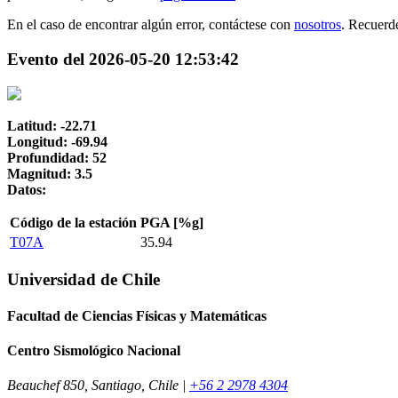
En el caso de encontrar algún error, contáctese con
nosotros
. Recuerd
Evento del 2026-05-20 12:53:42
Latitud: -22.71
Longitud: -69.94
Profundidad: 52
Magnitud: 3.5
Datos:
Código de la estación
PGA [%g]
T07A
35.94
Universidad de Chile
Facultad de Ciencias Físicas y Matemáticas
Centro Sismológico Nacional
Beauchef 850, Santiago, Chile |
+56 2 2978 4304