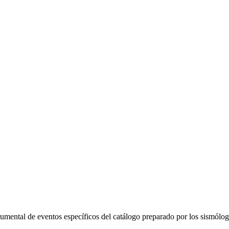
trumental de eventos específicos del catálogo preparado por los sismól