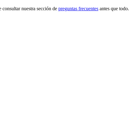
e consultar nuestra sección de
preguntas frecuentes
antes que todo.